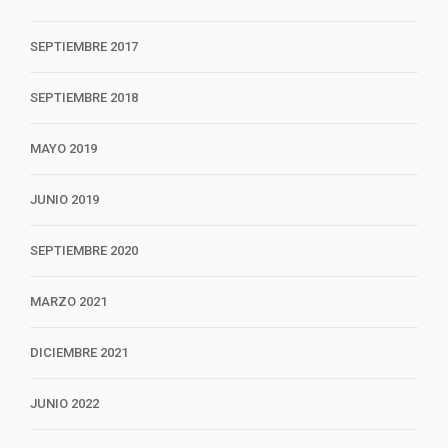
SEPTIEMBRE 2017
SEPTIEMBRE 2018
MAYO 2019
JUNIO 2019
SEPTIEMBRE 2020
MARZO 2021
DICIEMBRE 2021
JUNIO 2022