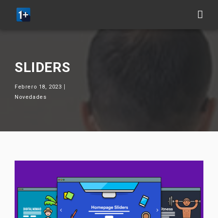
SLIDERS
Febrero 18, 2023
Novedades