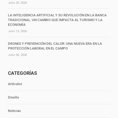
Julio 20, 2026
LA INTELIGENCIA ARTIFICIAL Y SU REVOLUCIÓN EN LA BANCA
TRADICIONAL: UN CAMBIO QUE IMPACTA AL TURISMO Y LA
ECONOMÍA
Julio 13, 2026
DRONES Y PREVENCIÓN DEL CALOR: UNA NUEVA ERA EN LA
PROTECCIÓN LABORAL EN EL CAMPO
Julio 06, 2026
CATEGORÍAS
Artículos
Diseño
Noticias