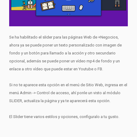
Se ha habilitado el slider para las páginas Web de +Negocios,
ahora ya se puede poner un texto personalizado con imagen de
fondo y un botón para llamado a la acción y otro secundario
opcional, además se puede poner un vídeo mp4 de fondo y un
enlace a otro vídeo que puede estar en Youtube o FB.
Si no te aparece esta opción en el menú de Sitio Web, ingresa en el
menú Admin -> Control de acceso, ahí ponle un visto al módulo
SLIDER, actualiza la página y ya te aparecerá esta opción.
El Slider tiene varios estilos y opciones, configuralo a tu gusto.