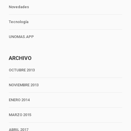
Novedades
Tecnología
UNOMAS.APP
ARCHIVO
OCTUBRE 2013
NOVIEMBRE 2013
ENERO 2014
MARZO 2015
ABRIL 2017