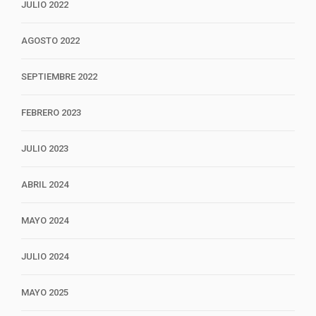
JULIO 2022
AGOSTO 2022
SEPTIEMBRE 2022
FEBRERO 2023
JULIO 2023
ABRIL 2024
MAYO 2024
JULIO 2024
MAYO 2025