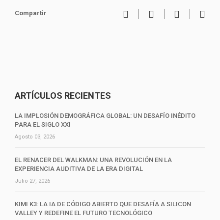
Compartir
ARTÍCULOS RECIENTES
LA IMPLOSIÓN DEMOGRÁFICA GLOBAL: UN DESAFÍO INÉDITO
PARA EL SIGLO XXI
Agosto 03, 2026
EL RENACER DEL WALKMAN: UNA REVOLUCIÓN EN LA
EXPERIENCIA AUDITIVA DE LA ERA DIGITAL
Julio 27, 2026
KIMI K3: LA IA DE CÓDIGO ABIERTO QUE DESAFÍA A SILICON
VALLEY Y REDEFINE EL FUTURO TECNOLÓGICO