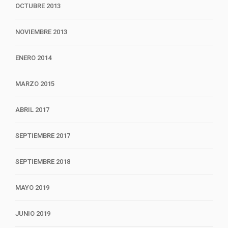
OCTUBRE 2013
NOVIEMBRE 2013
ENERO 2014
MARZO 2015
ABRIL 2017
SEPTIEMBRE 2017
SEPTIEMBRE 2018
MAYO 2019
JUNIO 2019