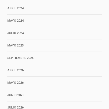
ABRIL 2024
MAYO 2024
JULIO 2024
MAYO 2025
SEPTIEMBRE 2025
ABRIL 2026
MAYO 2026
JUNIO 2026
JULIO 2026