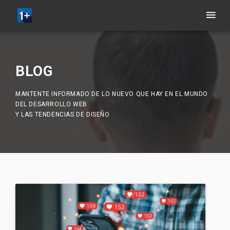
BLOG
MANTENTE INFORMADO DE LO NUEVO QUE HAY EN EL MUNDO
DEL DESARROLLO WEB
Y LAS TENDENCIAS DE DISEÑO