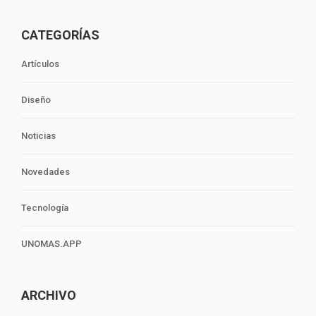
CATEGORÍAS
Artículos
Diseño
Noticias
Novedades
Tecnología
UNOMAS.APP
ARCHIVO