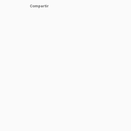
Compartir