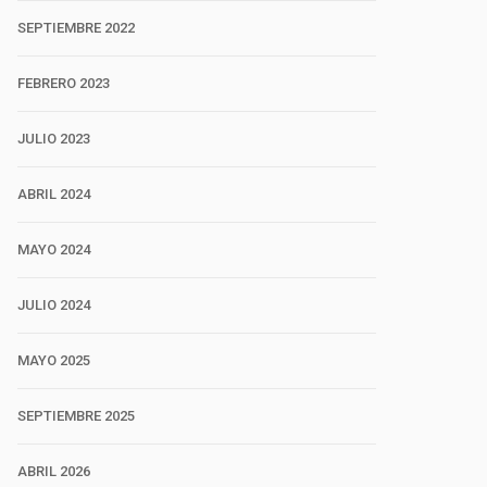
SEPTIEMBRE 2022
FEBRERO 2023
JULIO 2023
ABRIL 2024
MAYO 2024
JULIO 2024
MAYO 2025
SEPTIEMBRE 2025
ABRIL 2026