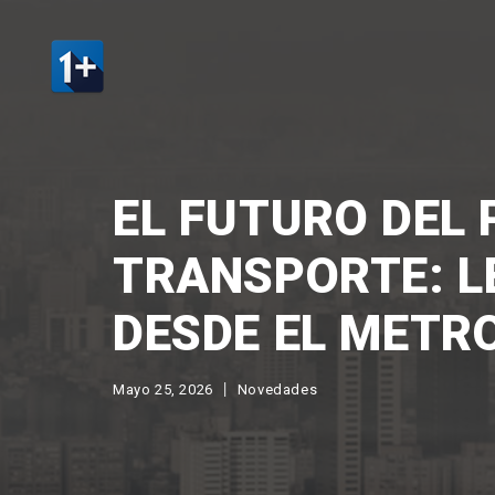
EL FUTURO DEL
TRANSPORTE: L
DESDE EL METR
Mayo 25, 2026
Novedades