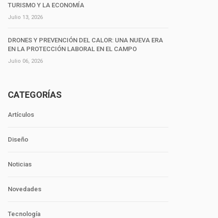
TURISMO Y LA ECONOMÍA
Julio 13, 2026
DRONES Y PREVENCIÓN DEL CALOR: UNA NUEVA ERA
EN LA PROTECCIÓN LABORAL EN EL CAMPO
Julio 06, 2026
CATEGORÍAS
Artículos
Diseño
Noticias
Novedades
Tecnología