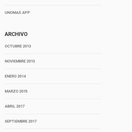
UNOMAS.APP
ARCHIVO
OCTUBRE 2013
NOVIEMBRE 2013
ENERO 2014
MARZO 2015
ABRIL 2017
SEPTIEMBRE 2017