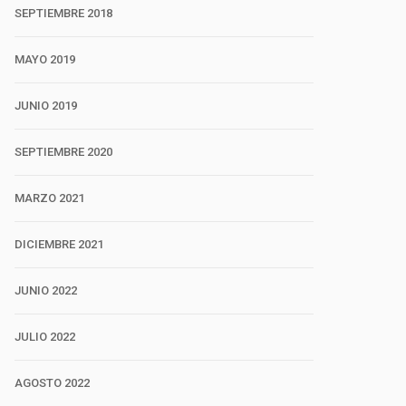
SEPTIEMBRE 2018
MAYO 2019
JUNIO 2019
SEPTIEMBRE 2020
MARZO 2021
DICIEMBRE 2021
JUNIO 2022
JULIO 2022
AGOSTO 2022