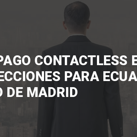
 PAGO CONTACTLESS E
ECCIONES PARA ECU
O DE MADRID